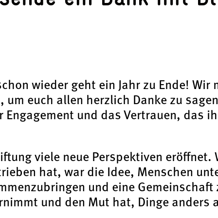
5
chon wieder geht ein Jahr zu Ende! Wir
, um euch allen herzlich Danke zu sagen:
r Engagement und das Vertrauen, das ih
iftung viele neue Perspektiven eröffnet.
ieben hat, war die Idee, Menschen unte
mmenzubringen und eine Gemeinschaft z
rnimmt und den Mut hat, Dinge anders