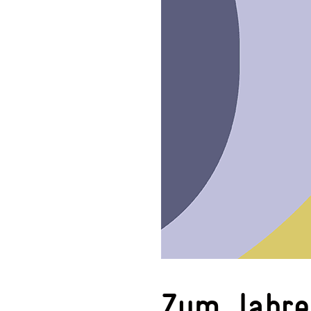
Zum Jahre