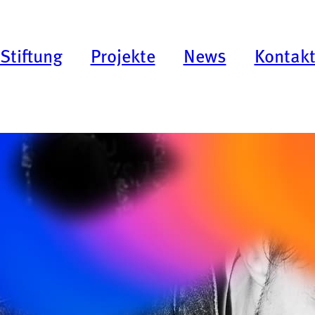
Stiftung
Projekte
News
Kontak