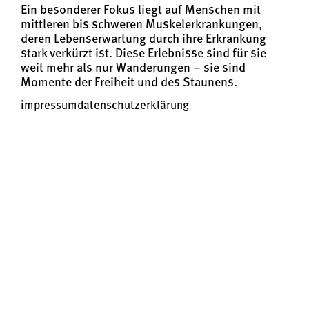
Ein besonderer Fokus liegt auf Menschen mit
mittleren bis schweren Muskelerkrankungen,
deren Lebenserwartung durch ihre Erkrankung
stark verkürzt ist. Diese Erlebnisse sind für sie
weit mehr als nur Wanderungen – sie sind
Momente der Freiheit und des Staunens.
impressum
datenschutzerklärung