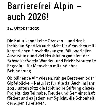
Barrierefrei Alpin –
auch 2026!
24. Oktober 2025
Die Natur kennt keine Grenzen – und dank
Inclusiun Sportiva auch nicht für Menschen mit
körperlichen Einschränkungen. Mit spezieller
Ausrüstung und viel Herzblut organisiert der
Schweizer Verein Wander- und Erlebnistouren im
Engadin – für Menschen mit und ohne
Behinderung.
Ob blühende Almwiesen, ruhige Bergseen oder
Gipfelblicke – Natur ist für alle da! Auch im Jahr
2026 unterstützt die forêt noire Stiftung dieses
Projekt, das Teilhabe, Freude und Gemeinschaft
fördert und es jedem ermöglicht, die Schönheit
der Alpen zu erleben.